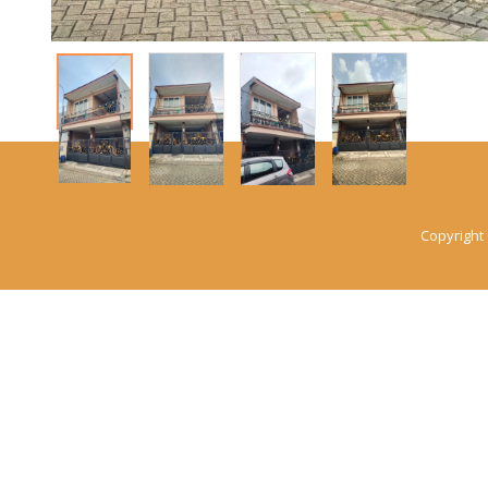
Copyright