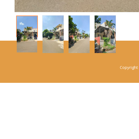
Copyright